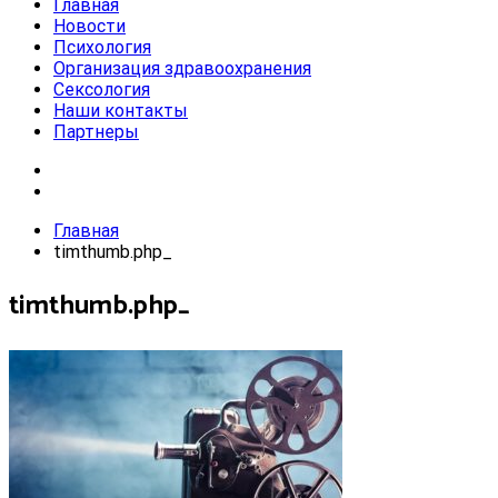
Главная
Новости
Психология
Организация здравоохранения
Сексология
Наши контакты
Партнеры
Главная
timthumb.php_
timthumb.php_