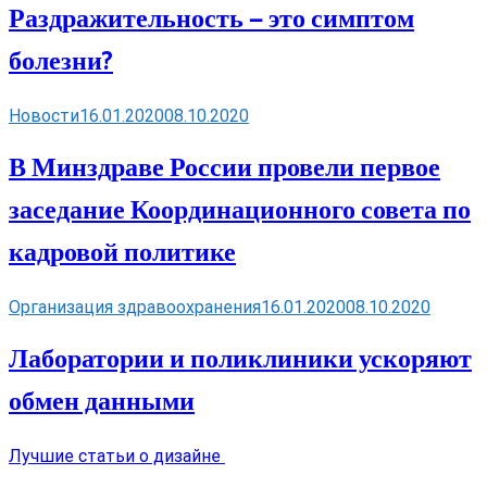
Раздражительность — это симптом
болезни?
Новости
16.01.2020
08.10.2020
В Минздраве России провели первое
заседание Координационного совета по
кадровой политике
Организация здравоохранения
16.01.2020
08.10.2020
Лаборатории и поликлиники ускоряют
обмен данными
Лучшие статьи о дизайне