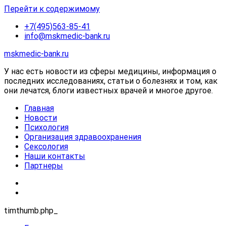
Перейти к содержимому
+7(495)563-85-41
info@mskmedic-bank.ru
mskmedic-bank.ru
У нас есть новости из сферы медицины, информация о
последних исследованиях, статьи о болезнях и том, как
они лечатся, блоги известных врачей и многое другое.
Главная
Новости
Психология
Организация здравоохранения
Сексология
Наши контакты
Партнеры
timthumb.php_