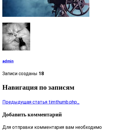
admin
Записи созданы
18
Навигация по записям
Предыдущая статья
timthumb.php_
Добавить комментарий
Для отправки комментария вам необходимо