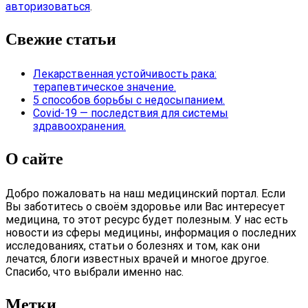
авторизоваться
.
Свежие статьи
Лекарственная устойчивость рака:
терапевтическое значение.
5 способов борьбы с недосыпанием.
Covid-19 — последствия для системы
здравоохранения.
О сайте
Добро пожаловать на наш медицинский портал. Если
Вы заботитесь о своём здоровье или Вас интересует
медицина, то этот ресурс будет полезным. У нас есть
новости из сферы медицины, информация о последних
исследованиях, статьи о болезнях и том, как они
лечатся, блоги известных врачей и многое другое.
Спасибо, что выбрали именно нас.
Метки