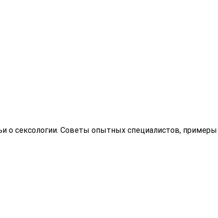
ьи о сексологии. Советы опытных специалистов, примеры