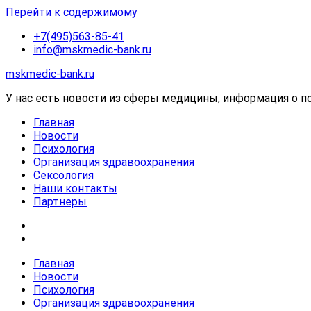
Перейти к содержимому
+7(495)563-85-41
info@mskmedic-bank.ru
mskmedic-bank.ru
У нас есть новости из сферы медицины, информация о пос
Главная
Новости
Психология
Организация здравоохранения
Сексология
Наши контакты
Партнеры
Главная
Новости
Психология
Организация здравоохранения