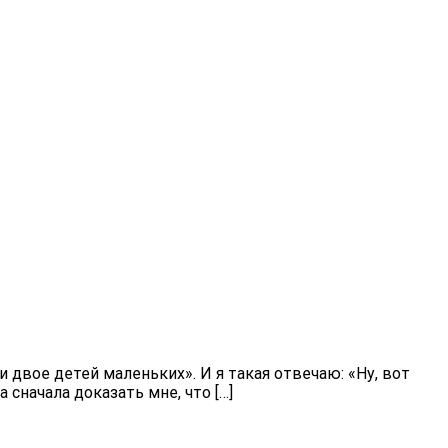
 и двое детей маленьких». И я такая отвечаю: «Ну, вот
 сначала доказать мне, что […]