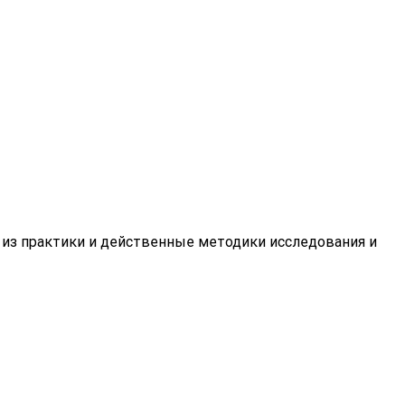
 из практики и действенные методики исследования и