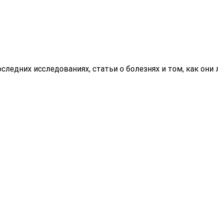
ледних исследованиях, статьи о болезнях и том, как они л