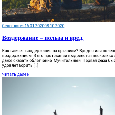
Сексология
16.01.2020
08.10.2020
Воздержание — польза и вред.
Как влияет воздержание на организм? Вредно или полез
воздержанием. В его протекании выделяется несколько 
даже сказать облегчение. Мучительный. Первая фаза б
удовлетворить […]
Читать далее