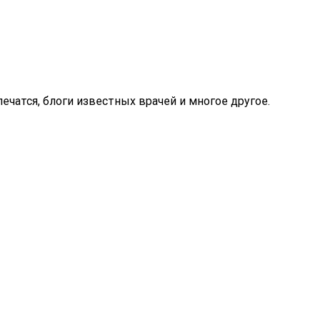
ечатся, блоги известных врачей и многое другое.