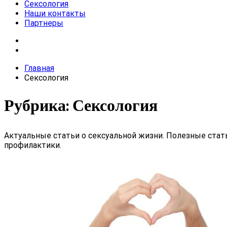
Сексология
Наши контакты
Партнеры
Главная
Сексология
Рубрика:
Сексология
Актуальные статьи о сексуальной жизни. Полезные стат
профилактики.