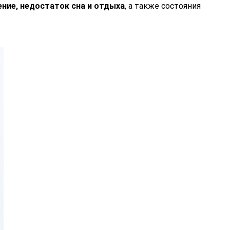
ние, недостаток сна и отдыха
, а также состояния