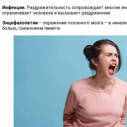
Инфекции.
Раздражительность сопровождает многие инфе
ограничивает человека и вызывает раздражение.
Энцефалопатии
– поражения головного мозга – в начал
болью, снижением памяти.