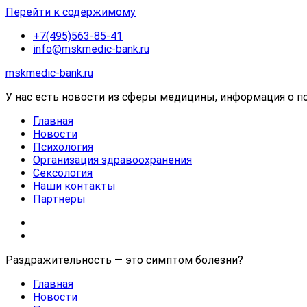
Перейти к содержимому
+7(495)563-85-41
info@mskmedic-bank.ru
mskmedic-bank.ru
У нас есть новости из сферы медицины, информация о пос
Главная
Новости
Психология
Организация здравоохранения
Сексология
Наши контакты
Партнеры
Раздражительность — это симптом болезни?
Главная
Новости