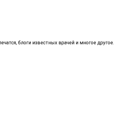
ечатся, блоги известных врачей и многое другое.