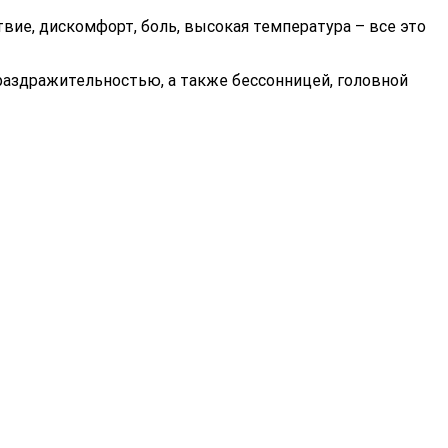
ие, дискомфорт, боль, высокая температура – все это
раздражительностью, а также бессонницей, головной