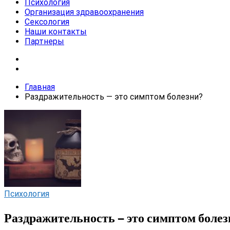
Психология
Организация здравоохранения
Сексология
Наши контакты
Партнеры
Главная
Раздражительность — это симптом болезни?
Психология
Раздражительность — это симптом болез