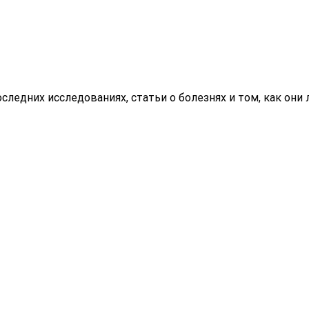
ледних исследованиях, статьи о болезнях и том, как они л