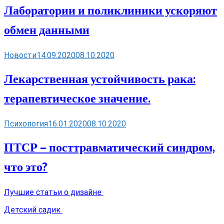
Лаборатории и поликлиники ускоряют
обмен данными
Новости
14.09.2020
08.10.2020
Лекарственная устойчивость рака:
терапевтическое значение.
Психология
16.01.2020
08.10.2020
ПТСР — посттравматический синдром,
что это?
Лучшие статьи о дизайне
Детский садик