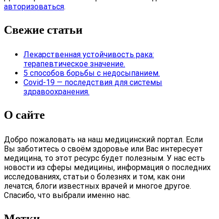
авторизоваться
.
Свежие статьи
Лекарственная устойчивость рака:
терапевтическое значение.
5 способов борьбы с недосыпанием.
Covid-19 — последствия для системы
здравоохранения.
О сайте
Добро пожаловать на наш медицинский портал. Если
Вы заботитесь о своём здоровье или Вас интересует
медицина, то этот ресурс будет полезным. У нас есть
новости из сферы медицины, информация о последних
исследованиях, статьи о болезнях и том, как они
лечатся, блоги известных врачей и многое другое.
Спасибо, что выбрали именно нас.