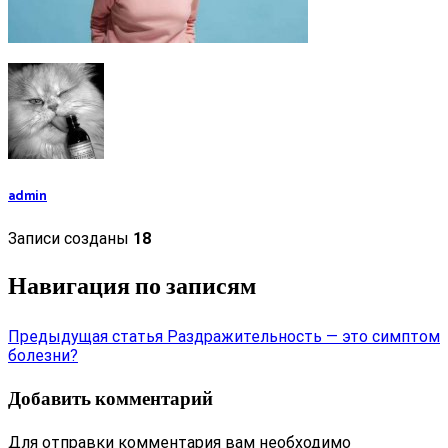
admin
Записи созданы
18
Навигация по записям
Предыдущая статья
Раздражительность — это симптом
болезни?
Добавить комментарий
Для отправки комментария вам необходимо