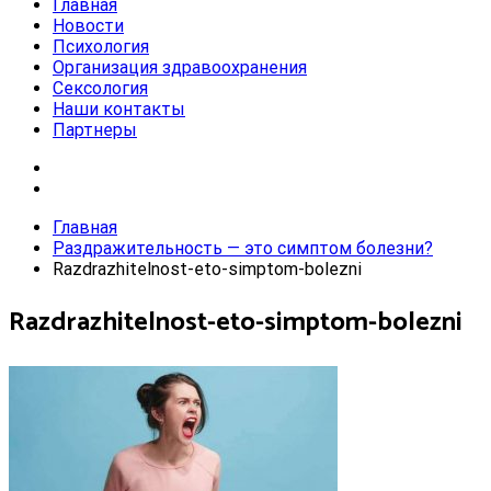
Главная
Новости
Психология
Организация здравоохранения
Сексология
Наши контакты
Партнеры
Главная
Раздражительность — это симптом болезни?
Razdrazhitelnost-eto-simptom-bolezni
Razdrazhitelnost-eto-simptom-bolezni