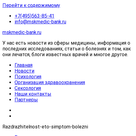
Перейти к содержимому
+7(495)563-85-41
info@mskmedic-bank.ru
mskmedic-bank.ru
У нас есть новости из сферы медицины, информация о
последних исследованиях, статьи о болезнях и том, как
они лечатся, блоги известных врачей и многое другое.
Главная
Новости
Психология
Организация здравоохранения
Сексология
Наши контакты
Партнеры
Razdrazhitelnost-eto-simptom-bolezni