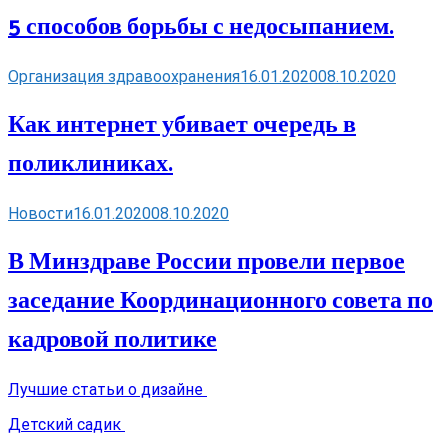
5 способов борьбы с недосыпанием.
Организация здравоохранения
16.01.2020
08.10.2020
Как интернет убивает очередь в
поликлиниках.
Новости
16.01.2020
08.10.2020
В Минздраве России провели первое
заседание Координационного совета по
кадровой политике
Лучшие статьи о дизайне
Детский садик