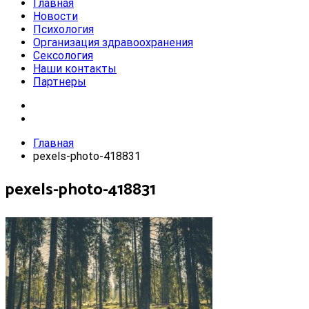
Главная
Новости
Психология
Организация здравоохранения
Сексология
Наши контакты
Партнеры
Главная
pexels-photo-418831
pexels-photo-418831