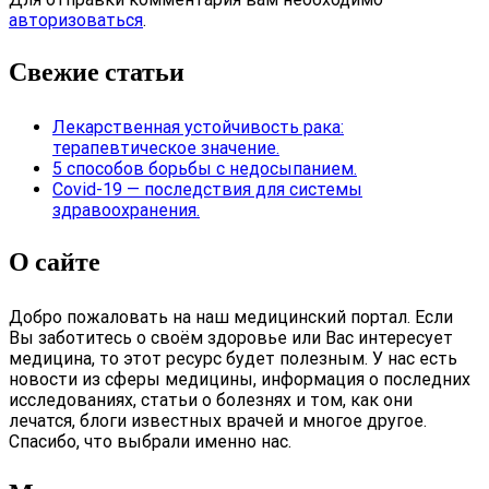
авторизоваться
.
Свежие статьи
Лекарственная устойчивость рака:
терапевтическое значение.
5 способов борьбы с недосыпанием.
Covid-19 — последствия для системы
здравоохранения.
О сайте
Добро пожаловать на наш медицинский портал. Если
Вы заботитесь о своём здоровье или Вас интересует
медицина, то этот ресурс будет полезным. У нас есть
новости из сферы медицины, информация о последних
исследованиях, статьи о болезнях и том, как они
лечатся, блоги известных врачей и многое другое.
Спасибо, что выбрали именно нас.