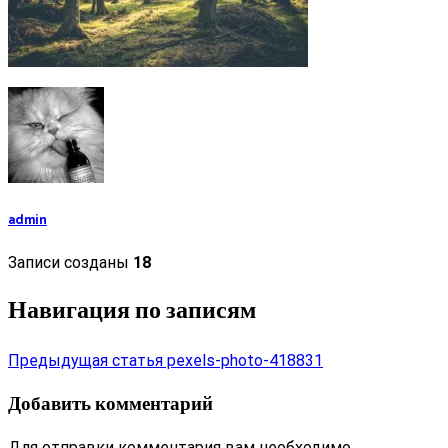
admin
Записи созданы
18
Навигация по записям
Предыдущая статья
pexels-photo-418831
Добавить комментарий
Для отправки комментария вам необходимо