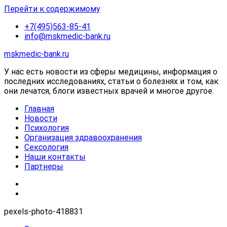
Перейти к содержимому
+7(495)563-85-41
info@mskmedic-bank.ru
mskmedic-bank.ru
У нас есть новости из сферы медицины, информация о
последних исследованиях, статьи о болезнях и том, как
они лечатся, блоги известных врачей и многое другое.
Главная
Новости
Психология
Организация здравоохранения
Сексология
Наши контакты
Партнеры
pexels-photo-418831