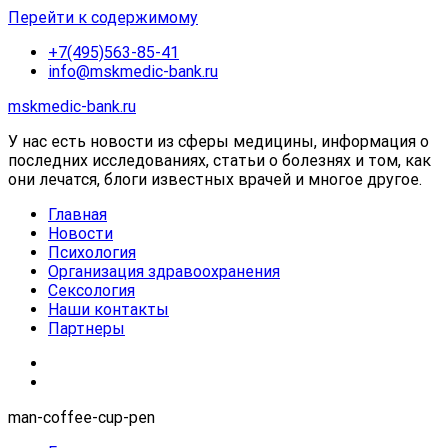
Перейти к содержимому
+7(495)563-85-41
info@mskmedic-bank.ru
mskmedic-bank.ru
У нас есть новости из сферы медицины, информация о
последних исследованиях, статьи о болезнях и том, как
они лечатся, блоги известных врачей и многое другое.
Главная
Новости
Психология
Организация здравоохранения
Сексология
Наши контакты
Партнеры
man-coffee-cup-pen