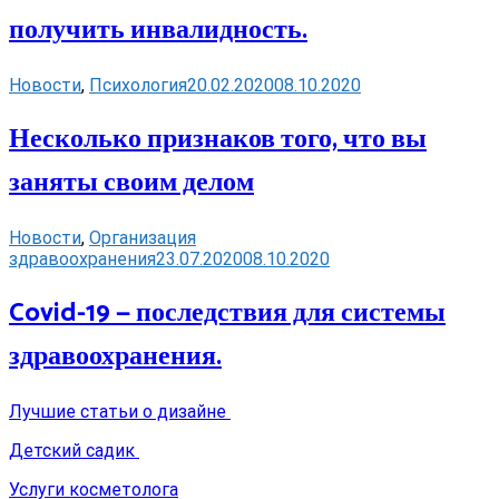
получить инвалидность.
Новости
,
Психология
20.02.2020
08.10.2020
Несколько признаков того, что вы
заняты своим делом
Новости
,
Организация
здравоохранения
23.07.2020
08.10.2020
Covid-19 — последствия для системы
здравоохранения.
Лучшие статьи о дизайне
Детский садик
Услуги косметолога