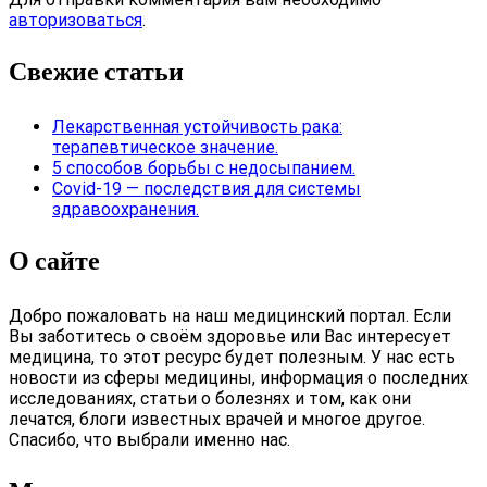
авторизоваться
.
Свежие статьи
Лекарственная устойчивость рака:
терапевтическое значение.
5 способов борьбы с недосыпанием.
Covid-19 — последствия для системы
здравоохранения.
О сайте
Добро пожаловать на наш медицинский портал. Если
Вы заботитесь о своём здоровье или Вас интересует
медицина, то этот ресурс будет полезным. У нас есть
новости из сферы медицины, информация о последних
исследованиях, статьи о болезнях и том, как они
лечатся, блоги известных врачей и многое другое.
Спасибо, что выбрали именно нас.