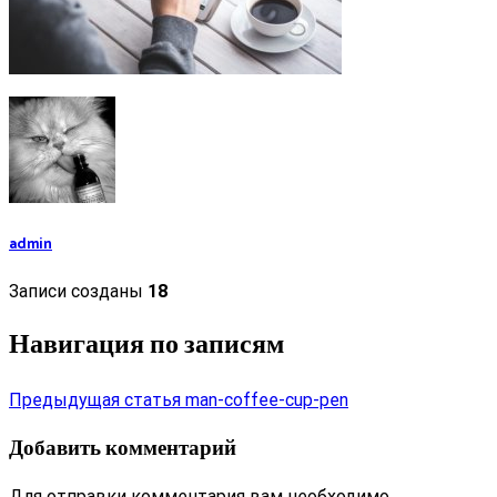
admin
Записи созданы
18
Навигация по записям
Предыдущая статья
man-coffee-cup-pen
Добавить комментарий
Для отправки комментария вам необходимо