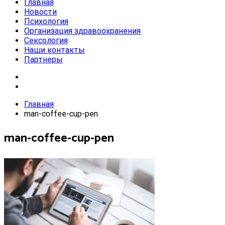
Главная
Новости
Психология
Организация здравоохранения
Сексология
Наши контакты
Партнеры
Главная
man-coffee-cup-pen
man-coffee-cup-pen