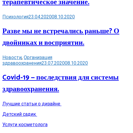
терапевтическое значение.
Психология
23.04.2020
08.10.2020
Разве мы не встречались раньше? О
двойниках и восприятии.
Новости
,
Организация
здравоохранения
23.07.2020
08.10.2020
Covid-19 — последствия для системы
здравоохранения.
Лучшие статьи о дизайне
Детский садик
Услуги косметолога