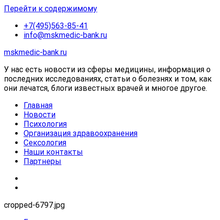
Перейти к содержимому
+7(495)563-85-41
info@mskmedic-bank.ru
mskmedic-bank.ru
У нас есть новости из сферы медицины, информация о
последних исследованиях, статьи о болезнях и том, как
они лечатся, блоги известных врачей и многое другое.
Главная
Новости
Психология
Организация здравоохранения
Сексология
Наши контакты
Партнеры
cropped-6797.jpg