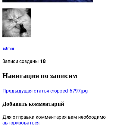
admin
Записи созданы
18
Навигация по записям
Предыдущая статья
cropped-6797.jpg
Добавить комментарий
Для отправки комментария вам необходимо
авторизоваться
.