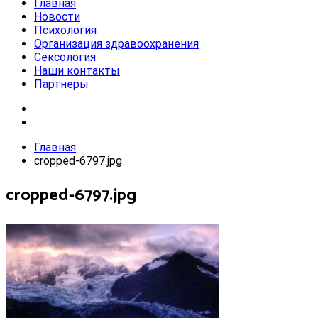
Главная
Новости
Психология
Организация здравоохранения
Сексология
Наши контакты
Партнеры
Главная
cropped-6797.jpg
cropped-6797.jpg