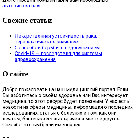
авторизоваться
.
Свежие статьи
Лекарственная устойчивость рака:
терапевтическое значение.
5 способов борьбы с недосыпанием.
Covid-19 — последствия для системы
здравоохранения.
О сайте
Добро пожаловать на наш медицинский портал. Если
Вы заботитесь о своём здоровье или Вас интересует
медицина, то этот ресурс будет полезным. У нас есть
новости из сферы медицины, информация о последних
исследованиях, статьи о болезнях и том, как они
лечатся, блоги известных врачей и многое другое.
Спасибо, что выбрали именно нас.