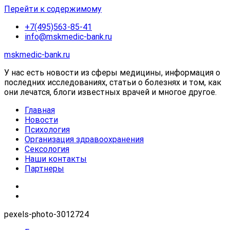
Перейти к содержимому
+7(495)563-85-41
info@mskmedic-bank.ru
mskmedic-bank.ru
У нас есть новости из сферы медицины, информация о
последних исследованиях, статьи о болезнях и том, как
они лечатся, блоги известных врачей и многое другое.
Главная
Новости
Психология
Организация здравоохранения
Сексология
Наши контакты
Партнеры
pexels-photo-3012724