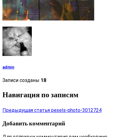
admin
Записи созданы
18
Навигация по записям
Предыдущая статья
pexels-photo-3012724
Добавить комментарий
Для отправки комментария вам необходимо