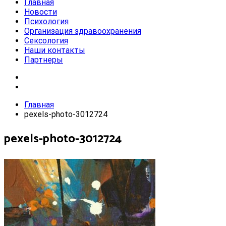
Главная
Новости
Психология
Организация здравоохранения
Сексология
Наши контакты
Партнеры
Главная
pexels-photo-3012724
pexels-photo-3012724