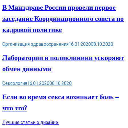
В Минздраве России провели первое
заседание Координационного совета по
кадровой политике
Организация здравоохранения
16.01.2020
08.10.2020
Лаборатории и поликлиники ускоряют
обмен данными
Сексология
16.01.2020
08.10.2020
Если во время секса возникает боль —
что это?
Лучшие статьи о дизайне