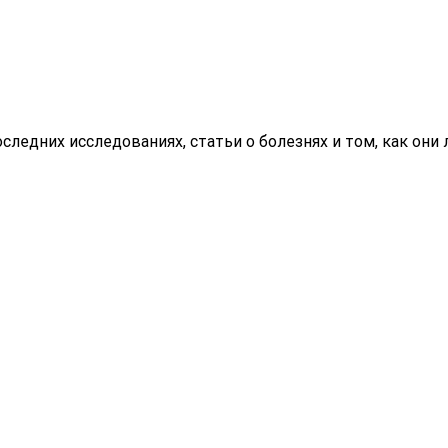
ледних исследованиях, статьи о болезнях и том, как они л