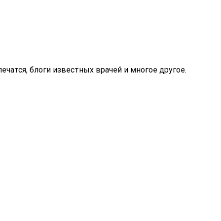
ечатся, блоги известных врачей и многое другое.