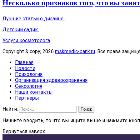
Несколько признаков того, что вы заня
Лучшие статьи о дизайне
Детский садик
Услуги косметолога
Copyright & copy; 2026
mskmedic-bank.ru
. Все права защищ
Главная
Новости
Психология
Организация здравоохранения
Сексология
Наши контакты
Партнеры
Найти:
Начните вводить, то что вы ищите выше и нажмите кнопк
Вернуться наверх