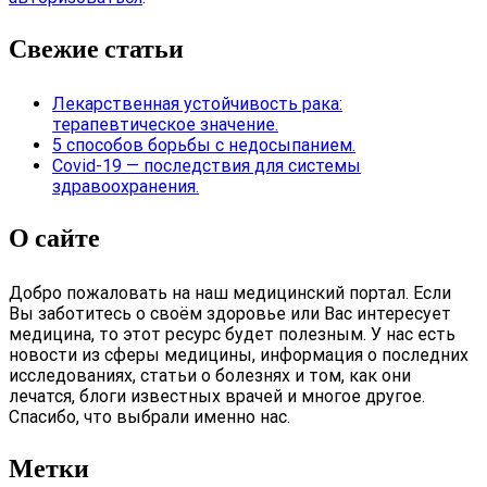
Свежие статьи
Лекарственная устойчивость рака:
терапевтическое значение.
5 способов борьбы с недосыпанием.
Covid-19 — последствия для системы
здравоохранения.
О сайте
Добро пожаловать на наш медицинский портал. Если
Вы заботитесь о своём здоровье или Вас интересует
медицина, то этот ресурс будет полезным. У нас есть
новости из сферы медицины, информация о последних
исследованиях, статьи о болезнях и том, как они
лечатся, блоги известных врачей и многое другое.
Спасибо, что выбрали именно нас.
Метки