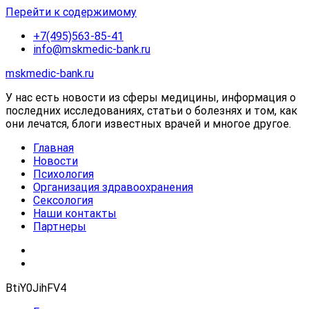
Перейти к содержимому
+7(495)563-85-41
info@mskmedic-bank.ru
mskmedic-bank.ru
У нас есть новости из сферы медицины, информация о
последних исследованиях, статьи о болезнях и том, как
они лечатся, блоги известных врачей и многое другое.
Главная
Новости
Психология
Организация здравоохранения
Сексология
Наши контакты
Партнеры
BtiY0JihFV4