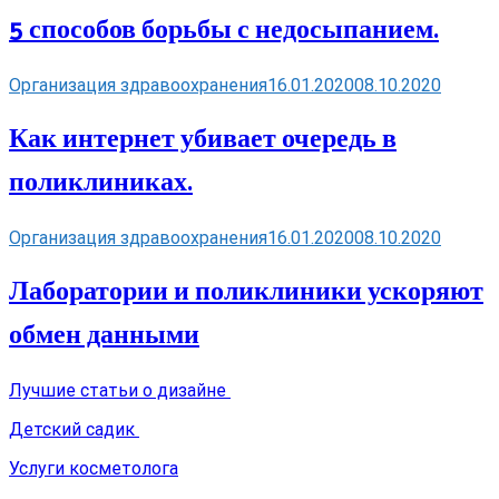
5 способов борьбы с недосыпанием.
Организация здравоохранения
16.01.2020
08.10.2020
Как интернет убивает очередь в
поликлиниках.
Организация здравоохранения
16.01.2020
08.10.2020
Лаборатории и поликлиники ускоряют
обмен данными
Лучшие статьи о дизайне
Детский садик
Услуги косметолога