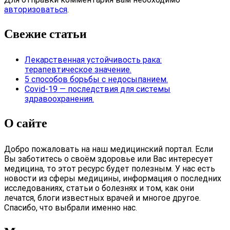
авторизоваться
.
Свежие статьи
Лекарственная устойчивость рака:
терапевтическое значение.
5 способов борьбы с недосыпанием.
Covid-19 — последствия для системы
здравоохранения.
О сайте
Добро пожаловать на наш медицинский портал. Если
Вы заботитесь о своём здоровье или Вас интересует
медицина, то этот ресурс будет полезным. У нас есть
новости из сферы медицины, информация о последних
исследованиях, статьи о болезнях и том, как они
лечатся, блоги известных врачей и многое другое.
Спасибо, что выбрали именно нас.